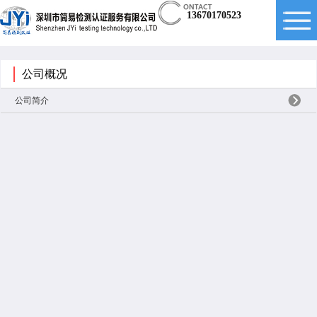
13670170523
公司概况
公司简介