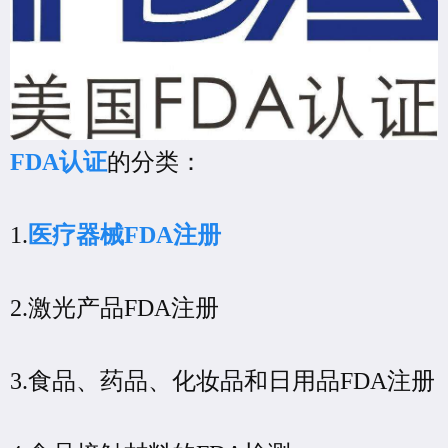
FDA认证
的分类：
1.
医疗器械FDA注册
2.激光产品FDA注册
3.食品、药品、化妆品和日用品FDA注册