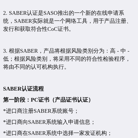
2. SABER认证是SASO推出的一个新的在线申请系
统，SABER实际就是一个网络工具，用于产品注册、
发行和获取符合性CoC证书。
3. 根据SABER，产品将根据风险类别分为：高 - 中 -
低；根据风险类别，将采用不同的符合性检验程序，
将由不同的认可机构执行。
SABER认证流程
第一阶段：PC证书（产品证书认证）
*进口商注册SABER系统账号；
*进口商向SABER系统输入申请信息；
*进口商在SABER系统中选择一家发证机构；