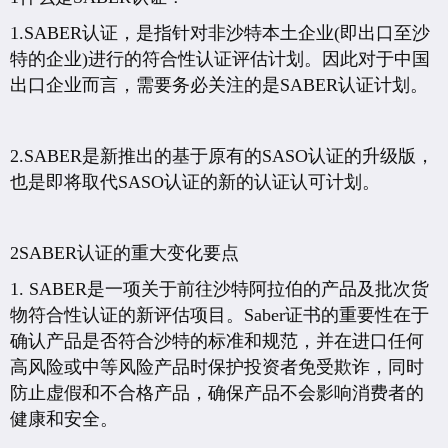
1.SABER认证，是指针对非沙特本土企业(即出口至沙
特的企业)进行的符合性认证评估计划。因此对于中国
出口企业而言，需要务必关注的是SABER认证计划。
2.SABER是新推出的基于原有的SASO认证的升级版，
也是即将取代SASO认证的新的认证认可计划。
2SABER认证的重大变化要点
1. SABER是一项关于前往沙特阿拉伯的产品及批次货
物符合性认证的新评估项目。Saber证书的重要性在于
确认产品是否符合沙特的标准和规范，并在进口任何
高风险或中等风险产品时保护投资者免受欺诈，同时
防止虚假和不合格产品，确保产品不会影响消费者的
健康和安全。