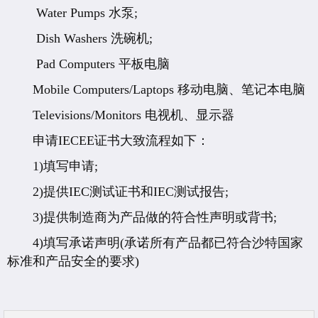
Water Pumps 水泵;
Dish Washers 洗碗机;
Pad Computers 平板电脑
Mobile Computers/Laptops 移动电脑、笔记本电脑
Televisions/Monitors 电视机、显示器
申请IECEE证书大致流程如下：
1)填写申请;
2)提供IEC测试证书和IEC测试报告;
3)提供制造商为产品做的符合性声明或背书;
4)填写承诺声明(承诺所有产品都已符合沙特国家
标准和产品安全的要求)