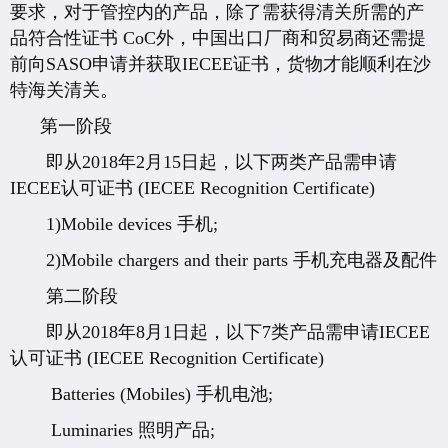
要求，对于管控内的产品，除了需获得清关所需的产
品符合性证书 CoC外，中国出口厂商和贸易商还需提
前向SASO申请并获取IECEE证书，货物才能顺利在沙
特海关清关。
第一阶段
即从2018年2月15日起，以下两类产品需申请
IECEE认可证书 (IECEE Recognition Certificate)
1)Mobile devices 手机;
2)Mobile chargers and their parts 手机充电器及配件
第二阶段
即从2018年8月1日起，以下7类产品需申请IECEE
认可证书 (IECEE Recognition Certificate)
Batteries (Mobiles) 手机电池;
Luminaries 照明产品;