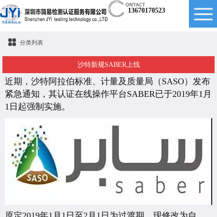
13670170523
分类列表
沙特新规SABER上线
近期，沙特阿拉伯标准、计量及质量局（SASO）发布
紧急通知，其认证在线操作平台SABER已于2019年1月
1日起强制实施。
原定2019年1月1日至2月1日为过渡期，现修改为自