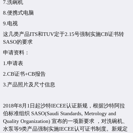
7.洗碗机
8.便携式电脑
9.电视
这几类产品ITS和TUV定于2.15号强制实施CB证书转
SASO的要求
申请资料：
1.申请表
2.CB证书+CB报告
3.产品照片及尺寸信息
2018年8月1日起沙特IECEE认证新规，根据沙特阿拉
伯标准组织 SASO(Saudi Standards, Metrology and
Quality Organization) 宣布的一项新要求 ，对洗碗机、
水泵等9类产品强制实施IECEE认可证书制度。新规定