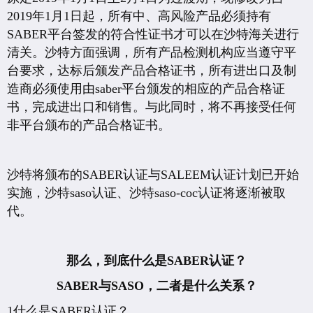
2019年1月1日起，所有中、高风险产品必须持有
SABER平台签发的符合性证书才可以在沙特海关进行
清关。沙特方面强调，所有产品检测机构应当遵守平
台要求，达标后颁发产品合格证书，所有进出口及制
造商必须使用由saber平台颁发的相应的产品合格证
书，完成进出口和销售。与此同时，将不再接受任何
非平台颁布的产品合格证书。
沙特将颁布的SABER认证与SALEEM认证计划已开始
实施，沙特saso认证、沙特saso-coc认证将逐渐被取
代。
那么，到底什么是SABER认证？
SABER与SASO，二者是什么关系？
1什么是SABER认证？