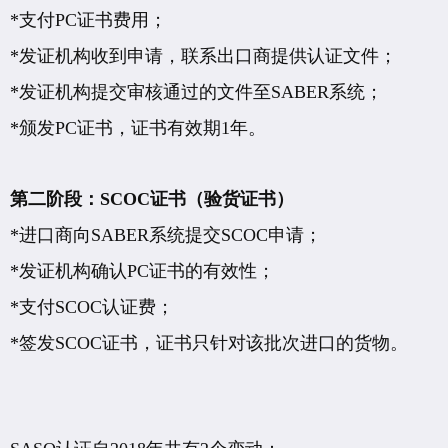
*支付PC证书费用；
*发证机构收到申请，联系出口商提供认证文件；
*发证机构提交审核通过的文件至SABER系统；
*颁发PC证书，证书有效期1年。
第二阶段：SCOC证书（验货证书）
*进口商向SABER系统提交SCOC申请；
*发证机构确认PC证书的有效性；
*支付SCOC认证费；
*签发SCOC证书，证书只针对该批次进口的货物。