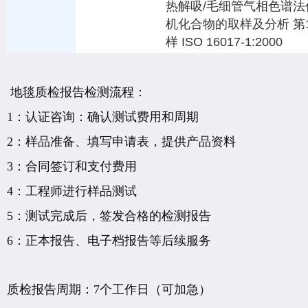
热解吸/毛细管气相色谱法
机化合物的取样及分析 第
样 ISO 16017-1:2000
地毯质检报告检测流程：
1：认证咨询：确认测试费用和周期
2：样品准备、填写申请表，提供产品资料
3：合同签订和支付费用
4：工程师进行样品测试
5：测试完成后，签发合格的检测报告
6：正本报告、电子档报告等后续服务
质检报告周期：7个工作日（可加急）