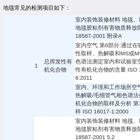
地毯常见的检测项目如下：
室内装饰装修材料 地毯、
地毯胶粘剂有害物质释放限
18587-2001 附录A
室内空气 第6部分:通过
性取样、热解吸和MS或MS
总挥发性有
色谱法测定室内和试验室
1
机化合物
性有机化合物的含量 ISO 1
6:2011
室内、环境和工作场所空气
热解吸/毛细管气相色谱法
机化合物的取样及分析 第
样 ISO 16017-1:2000
室内装饰装修材料 地毯、
地毯胶粘剂有害物质释放限
18587-2001 5.2