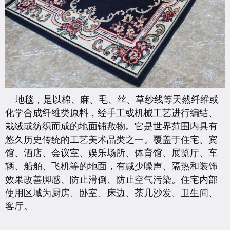
地毯，是以棉、麻、毛、丝、草纱线等天然纤维或
化学合成纤维类原料，经手工或机械工艺进行编结、
栽绒或纺织而成的地面铺敷物。它是世界范围内具有
悠久历史传统的工艺美术品类之一。覆盖于住宅、宾
馆、酒店、会议室、娱乐场所、体育馆、展览厅、车
辆、船舶、飞机等的地面，有减少噪声、隔热和装饰
效果改善脚感、防止滑倒、防止空气污染。住宅内部
使用区域为厨房、卧室、床边、茶几沙发、卫生间、
客厅。