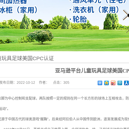
玩具足球美国CPC认证
亚马逊平台儿童玩具足球美国CP
发布日期：
2022-10-12
作者：
点击：
305
以脚为中心控制和支配球，两队按照一定的规则在同一个长方形的球场上互相攻击，防
运动”。
起源于中国古代的球类游戏“蹴鞠”，后来经阿拉伯人从中国传到欧洲，逐渐发展成为现