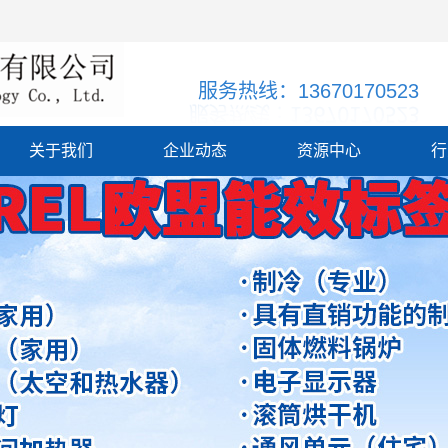
服务热线：13670170523
关于我们
企业动态
资源中心
行
公司简介