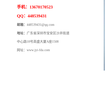
手机：13670170523
QQ：448539431
邮箱：
448539431@qq.com
地址：
广东省深圳市宝安区沙井街道
中心路18号高盛大厦A座1508
网址：www.jyi-fda.com