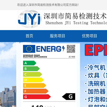
欢迎进入深圳市简易检测技术有限公司官方网站！
首页
服务项目
优势项目
质检报告咨询
认证案例
美国FDA注册咨询
COC认证咨询
欧美认证咨询
ISO体系咨询
其它认证咨询
ECTN电子货物跟