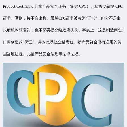
Product Certificate
儿童产品安全证书
（简称 CPC）。您需要获得 CPC
证书。否则，将不会出售。虽然CPC证书被称为“证书”，但它不是由
政府机构颁发的，也不需要提交给政府机构。事实上，这是制造商/进
口商创造的“保证”，并对此承担全部责任。该产品符合所有适用的美
国当地法规。儿童产品安全法规等法律法规。