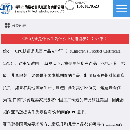
13670170523
分类列表
CPC认证是什么？为什么亚马逊都要CPC 证书？
你好，
CPC认证
是儿童产品安全证书（
Children’s Product Certificate,
CPC
）。这主要适用于 12岁以下儿童使用的所有产品，包括玩具、摇
篮、儿童服装。如果是美国本地制造的产品。制造商所在州对其供应
负责，如果在其他国家生产，则进口商对其供应负责。这意味着作
为“进口商”的跨境卖家想要将中国工厂制造的产品销往美国，因此必
须向亚马逊提供作为零售商/分销商的CPC证书。
亚马逊美国网站要求所有儿童玩具和儿童产品都必须带有 Children’s